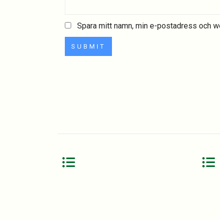
Spara mitt namn, min e-postadress och we