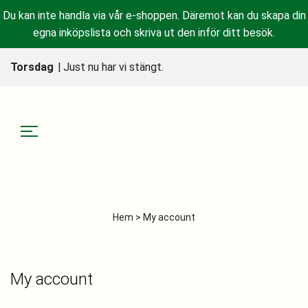
Du kan inte handla via vår e-shoppen. Däremot kan du skapa din
egna inköpslista och skriva ut den inför ditt besök.
Torsdag
|
Just nu har vi stängt.
Hem
> My account
My account