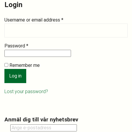
Login
Username or email address
*
Password
*
Remember me
Log in
Lost your password?
Anmäl dig till vår nyhetsbrev