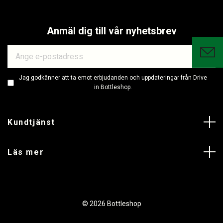
Anmäl dig till vår nyhetsbrev
Jag godkänner att ta emot erbjudanden och uppdateringar från Drive
in Bottleshop.
Kundtjänst
Läs mer
© 2026 Bottleshop