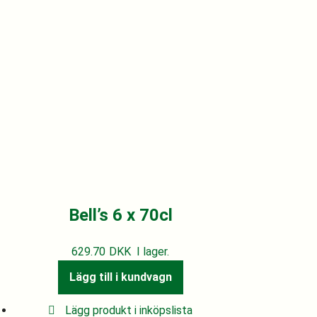
Bell’s 6 x 70cl
629.70
DKK
I lager.
Lägg till i kundvagn
Lägg produkt i inköpslista