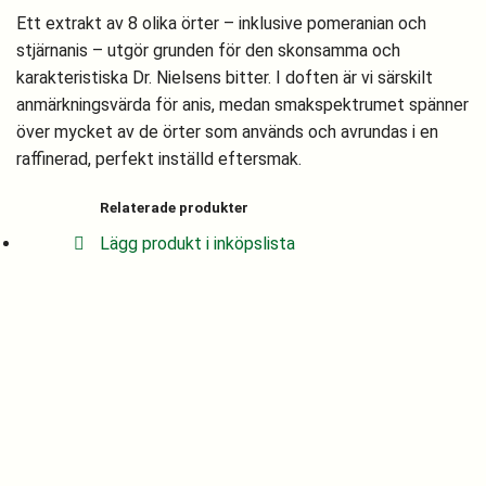
Ett extrakt av 8 olika örter – inklusive pomeranian och
stjärnanis – utgör grunden för den skonsamma och
karakteristiska Dr. Nielsens bitter. I doften är vi särskilt
anmärkningsvärda för anis, medan smakspektrumet spänner
över mycket av de örter som används och avrundas i en
raffinerad, perfekt inställd eftersmak.
Relaterade produkter
Lägg produkt i inköpslista