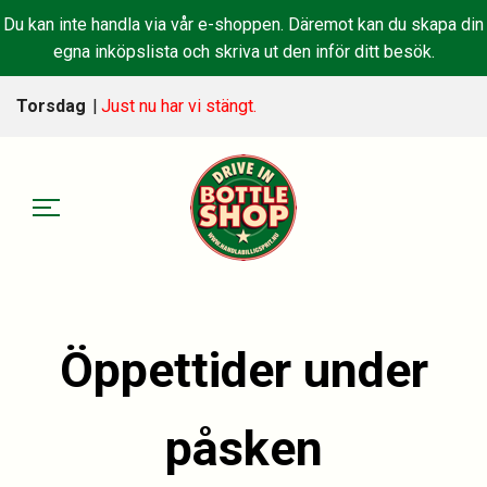
Du kan inte handla via vår e-shoppen. Däremot kan du skapa din
egna inköpslista och skriva ut den inför ditt besök.
Torsdag
|
Just nu har vi stängt.
Öppettider under
påsken