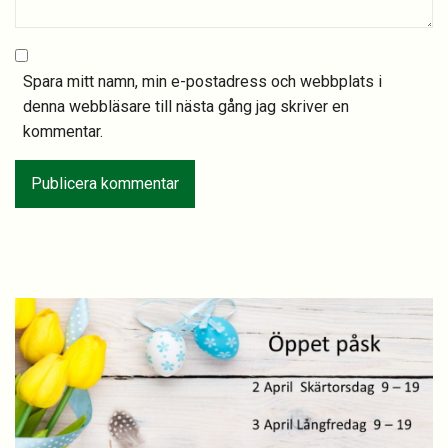
Spara mitt namn, min e-postadress och webbplats i
denna webbläsare till nästa gång jag skriver en
kommentar.