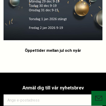
Öppettider mellan jul och nyår
Anmäl dig till vår nyhetsbrev