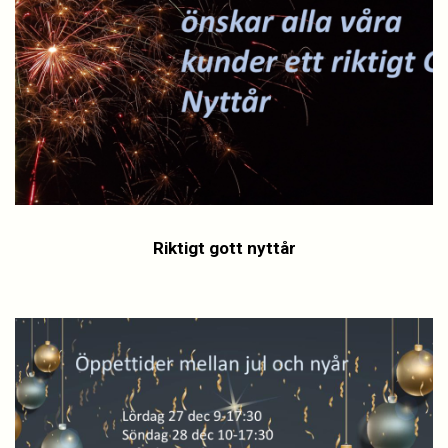
Riktigt gott nyttår