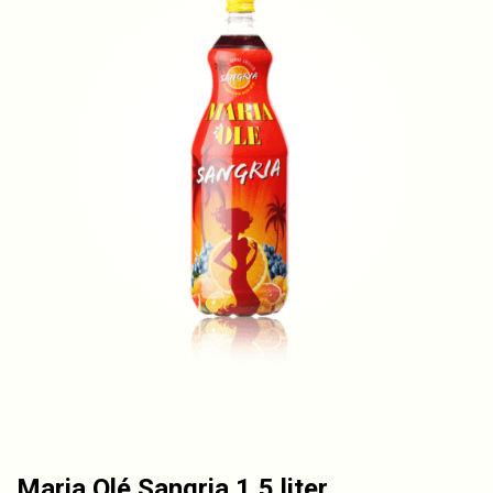
Maria Olé Sangria 1,5 liter