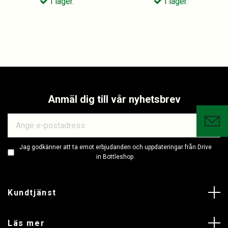
I lager.
I lager.
Anmäl dig till vår nyhetsbrev
Jag godkänner att ta emot erbjudanden och uppdateringar från Drive
in Bottleshop.
Kundtjänst
Läs mer