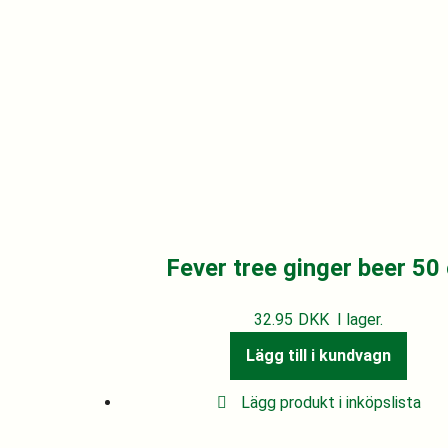
Fever tree ginger beer 50 
32.95
DKK
I lager.
Lägg till i kundvagn
Lägg produkt i inköpslista