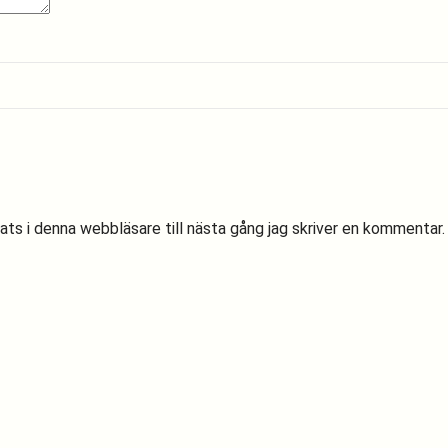
s i denna webbläsare till nästa gång jag skriver en kommentar.