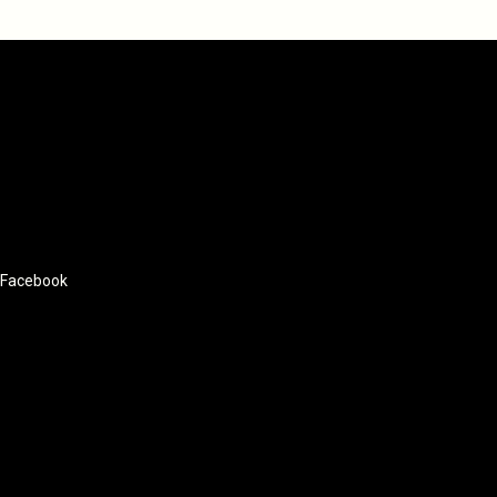
Facebook