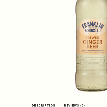
DESCRIPTION
REVIEWS (0)