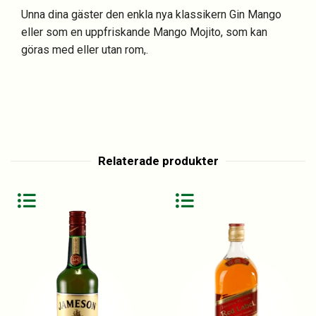
Unna dina gäster den enkla nya klassikern Gin Mango
eller som en uppfriskande Mango Mojito, som kan
göras med eller utan rom,.
Relaterade produkter