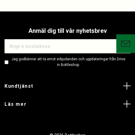
Anmäl dig till vår nyhetsbrev
Jag godkänner att ta emot erbjudanden och uppdateringar från Drive
in Bottleshop.
Kundtjänst
Läs mer