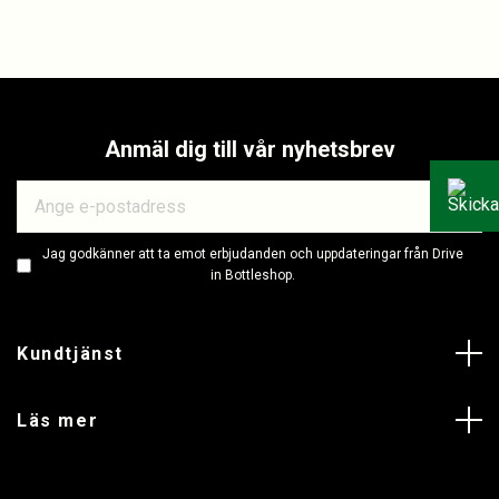
Anmäl dig till vår nyhetsbrev
Jag godkänner att ta emot erbjudanden och uppdateringar från Drive
in Bottleshop.
Kundtjänst
Läs mer