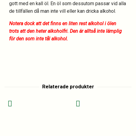
gott med en kall öl. En öl som dessutom passar vid alla
de tillfällen då man inte vill eller kan dricka alkohol.
Notera dock att det finns en liten rest alkohol i ölen
trots att den heter alkoholfri. Den är alltså inte lämplig
för den som inte tål alkohol.
Relaterade produkter