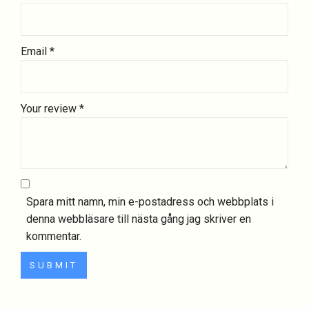
Email
*
Your review
*
Spara mitt namn, min e-postadress och webbplats i
denna webbläsare till nästa gång jag skriver en
kommentar.