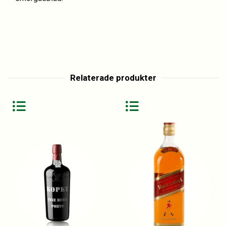
Relaterade produkter