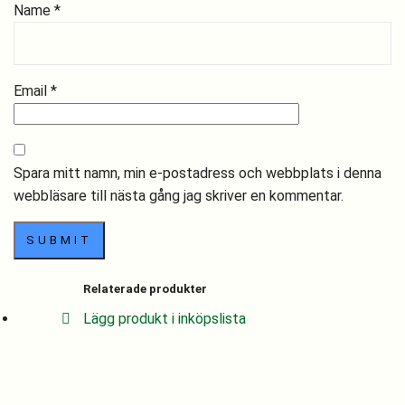
Name
*
Email
*
Spara mitt namn, min e-postadress och webbplats i denna
webbläsare till nästa gång jag skriver en kommentar.
Relaterade produkter
Lägg produkt i inköpslista