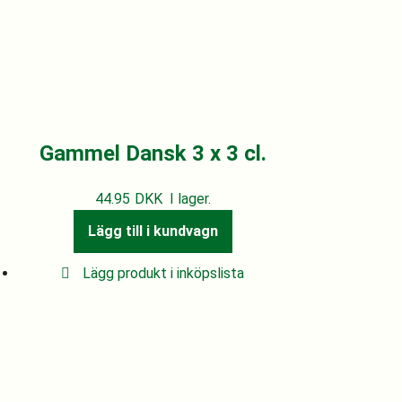
Gammel Dansk 3 x 3 cl.
44.95
DKK
I lager.
Lägg till i kundvagn
Lägg produkt i inköpslista