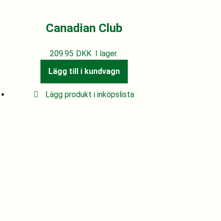
Canadian Club
209.95
DKK
I lager.
Lägg till i kundvagn
Lägg produkt i inköpslista