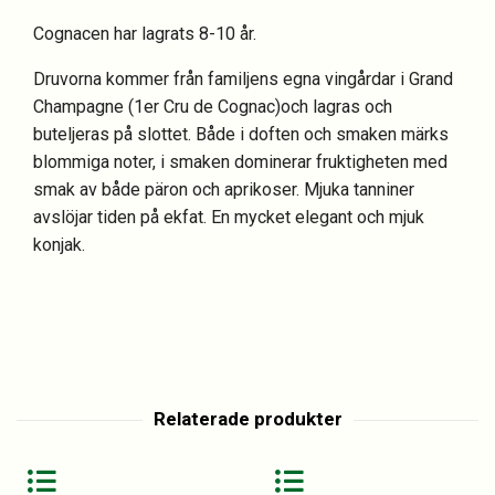
Cognacen har lagrats 8-10 år.
Druvorna kommer från familjens egna vingårdar i Grand
Champagne (1er Cru de Cognac)och lagras och
buteljeras på slottet. Både i doften och smaken märks
blommiga noter, i smaken dominerar fruktigheten med
smak av både päron och aprikoser. Mjuka tanniner
avslöjar tiden på ekfat. En mycket elegant och mjuk
konjak.
Relaterade produkter