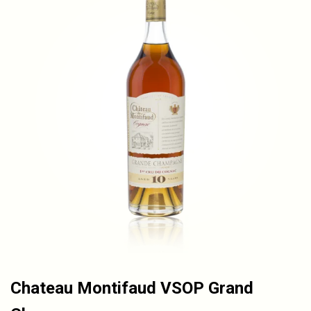
Chateau Montifaud VSOP Grand