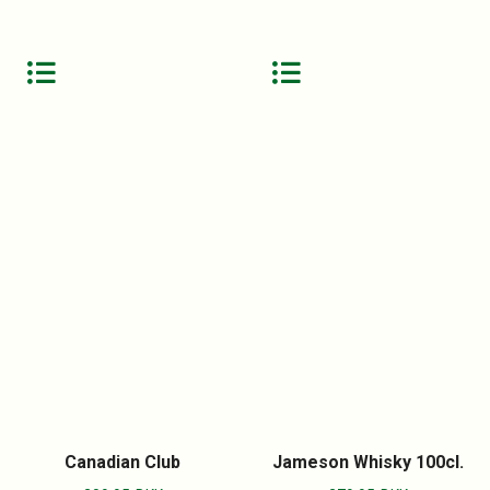
Canadian Club
Jameson Whisky 100cl.