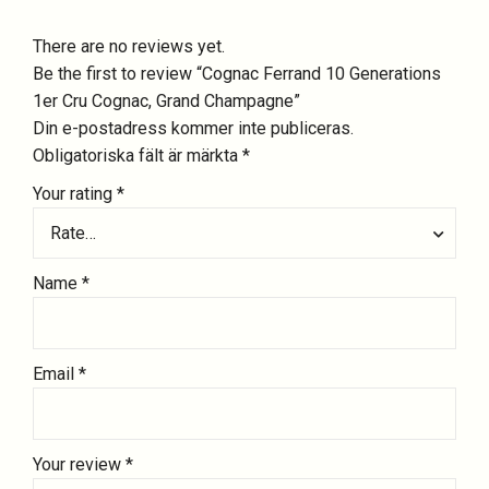
There are no reviews yet.
Be the first to review “Cognac Ferrand 10 Generations
1er Cru Cognac, Grand Champagne”
Din e-postadress kommer inte publiceras.
Obligatoriska fält är märkta
*
Your rating
*
Rate…
Name
*
Email
*
Your review
*