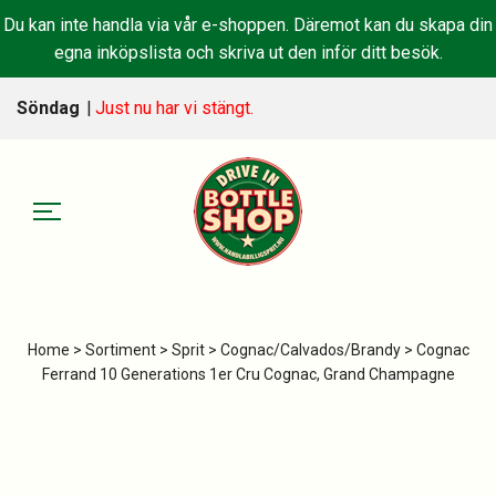
Du kan inte handla via vår e-shoppen. Däremot kan du skapa din
egna inköpslista och skriva ut den inför ditt besök.
Söndag
|
Just nu har vi stängt.
Home
>
Sortiment
>
Sprit
>
Cognac/Calvados/Brandy
> Cognac
Ferrand 10 Generations 1er Cru Cognac, Grand Champagne