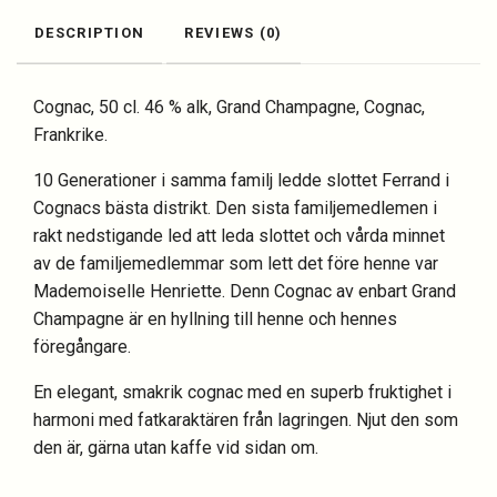
DESCRIPTION
REVIEWS (0)
Cognac, 50 cl. 46 % alk, Grand Champagne, Cognac,
Frankrike.
10 Generationer i samma familj ledde slottet Ferrand i
Cognacs bästa distrikt. Den sista familjemedlemen i
rakt nedstigande led att leda slottet och vårda minnet
av de familjemedlemmar som lett det före henne var
Mademoiselle Henriette. Denn Cognac av enbart Grand
Champagne är en hyllning till henne och hennes
föregångare.
En elegant, smakrik cognac med en superb fruktighet i
harmoni med fatkaraktären från lagringen. Njut den som
den är, gärna utan kaffe vid sidan om.