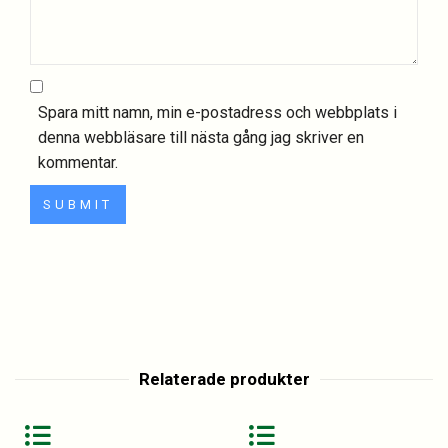
Spara mitt namn, min e-postadress och webbplats i
denna webbläsare till nästa gång jag skriver en
kommentar.
Relaterade produkter