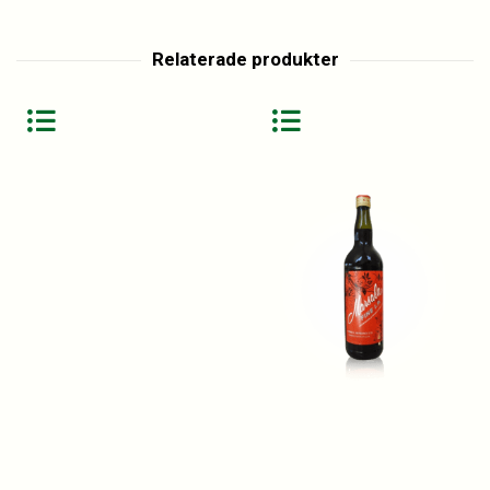
Relaterade produkter