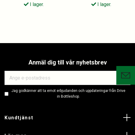
I lager.
I lager.
Anmäl dig till vår nyhetsbrev
Jag godkänner att ta emot erbjudanden och uppdateringar från Drive
in Bottleshop.
Kundtjänst