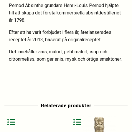
Pernod Absinthe grundare Henri-Louis Pernod hjälpte
till att skapa det första kommersiella absintdestilleriet
år 1798.
Efter att ha varit förbjudet i flera år, återlanserades
receptet år 2013, baserat på originalreceptet.
Det innehåller anis, malört, petit malört, isop och
citronmeliss, som ger anis, mysk och örtiga smaktoner.
Relaterade produkter