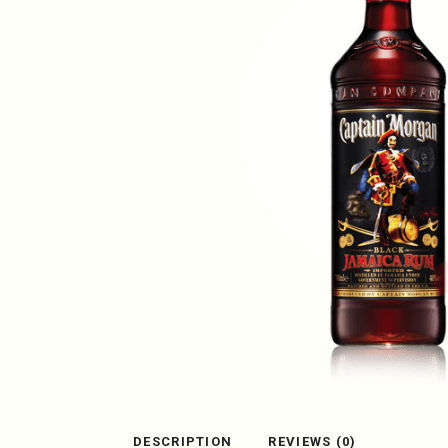
DESCRIPTION
REVIEWS (0)