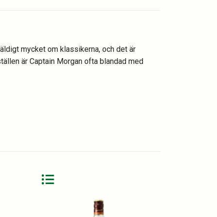
äldigt mycket om klassikerna, och det är
 ställen är Captain Morgan ofta blandad med