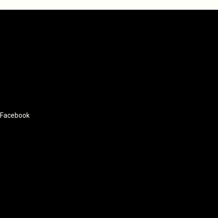
Facebook