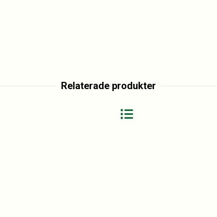
Relaterade produkter