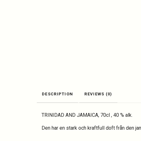
DESCRIPTION
REVIEWS (0)
TRINIDAD AND JAMAICA, 70cl , 40 % alk.
Den har en stark och kraftfull doft från den 