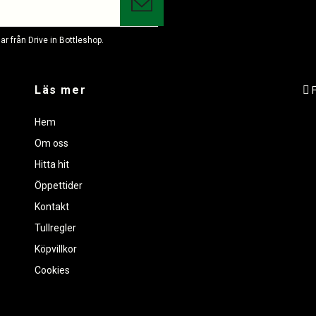
r från Drive in Bottleshop.
Läs mer
Hem
Om oss
Hitta hit
Öppettider
Kontakt
Tullregler
Köpvillkor
Cookies