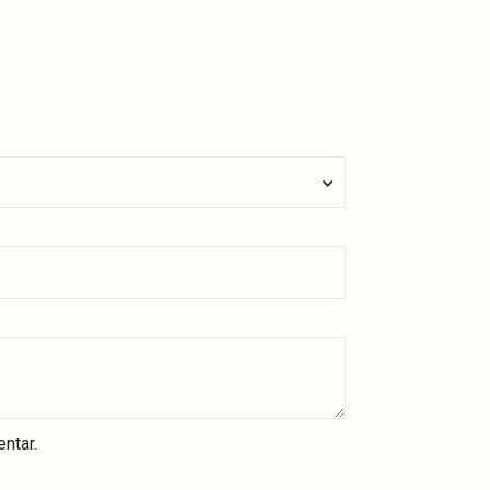
ntar.