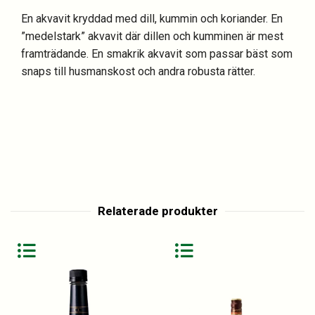
En akvavit kryddad med dill, kummin och koriander. En
”medelstark” akvavit där dillen och kumminen är mest
framträdande. En smakrik akvavit som passar bäst som
snaps till husmanskost och andra robusta rätter.
Relaterade produkter