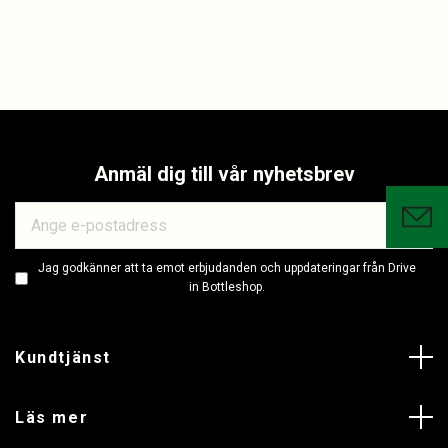
Anmäl dig till vår nyhetsbrev
Jag godkänner att ta emot erbjudanden och uppdateringar från Drive
in Bottleshop.
Kundtjänst
Läs mer