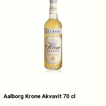
Aalborg Krone Akvavit 70 cl