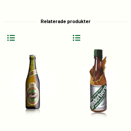
Relaterade produkter