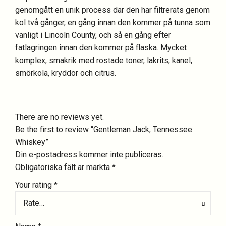
genomgått en unik process där den har filtrerats genom
kol två gånger, en gång innan den kommer på tunna som
vanligt i Lincoln County, och så en gång efter
fatlagringen innan den kommer på flaska. Mycket
komplex, smakrik med rostade toner, lakrits, kanel,
smörkola, kryddor och citrus.
There are no reviews yet.
Be the first to review “Gentleman Jack, Tennessee
Whiskey”
Din e-postadress kommer inte publiceras.
Obligatoriska fält är märkta
*
Your rating
*
Rate…