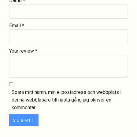
Name
*
Email
*
Your review
*
Spara mitt namn, min e-postadress och webbplats i
denna webbläsare till nästa gång jag skriver en
kommentar.