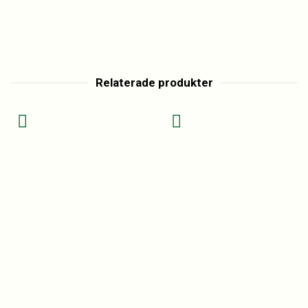
Relaterade produkter