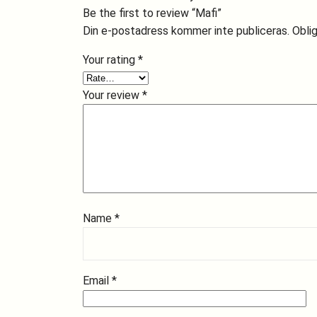
Be the first to review “Mafi”
Din e-postadress kommer inte publiceras.
Oblig
Your rating
*
Your review
*
Name
*
Email
*