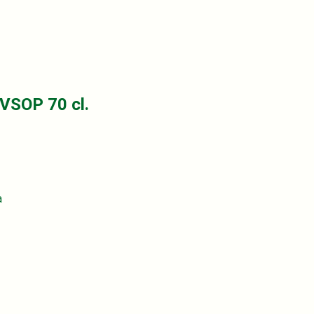
VSOP 70 cl.
a