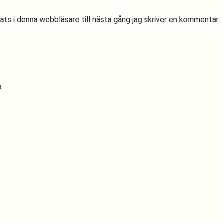
s i denna webbläsare till nästa gång jag skriver en kommentar.
a