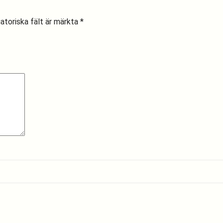
atoriska fält är märkta
*