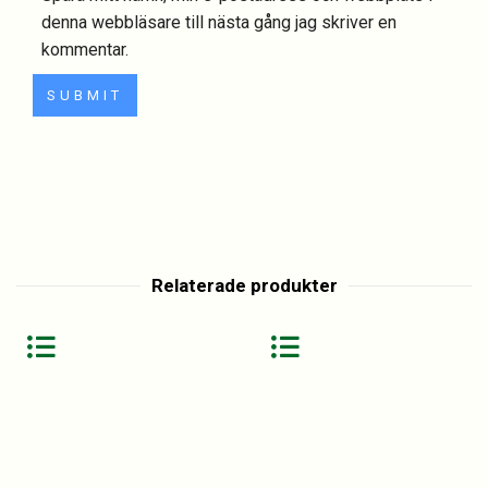
denna webbläsare till nästa gång jag skriver en
kommentar.
Relaterade produkter