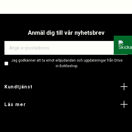
Anmäl dig till vår nyhetsbrev
Jag godkänner att ta emot erbjudanden och uppdateringar från Drive
in Bottleshop.
Kundtjänst
Läs mer