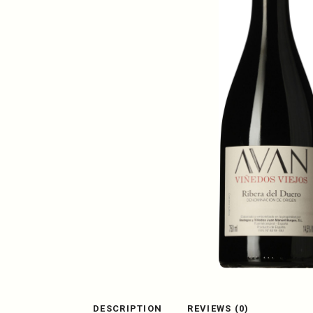
DESCRIPTION
REVIEWS (0)