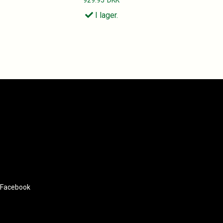
I lager.
Facebook