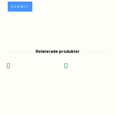
Relaterade produkter