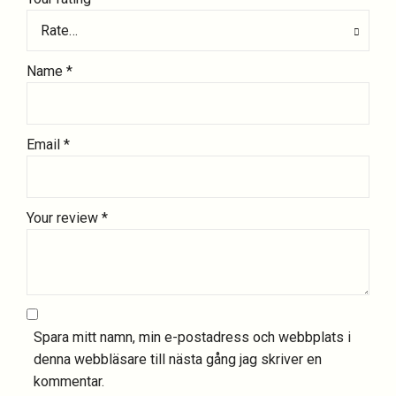
Rate…
Name
*
Email
*
Your review
*
Spara mitt namn, min e-postadress och webbplats i
denna webbläsare till nästa gång jag skriver en
kommentar.