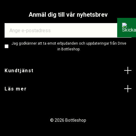
Anmäl dig till vår nyhetsbrev
Jag godkänner att ta emot erbjudanden och uppdateringar från Drive
in Bottleshop.
Kundtjänst
Läs mer
© 2026 Bottleshop