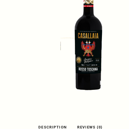
DESCRIPTION
REVIEWS (0)