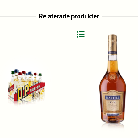
Relaterade produkter