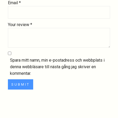
Email
*
Your review
*
Spara mitt namn, min e-postadress och webbplats i
denna webbläsare till nästa gång jag skriver en
kommentar.