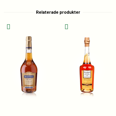
Relaterade produkter