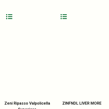
Zeni Ripasso Valpolicella
ZINFNDL LIVER MORE