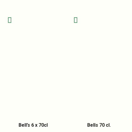
Bell’s 6 x 70cl
Bells 70 cl.