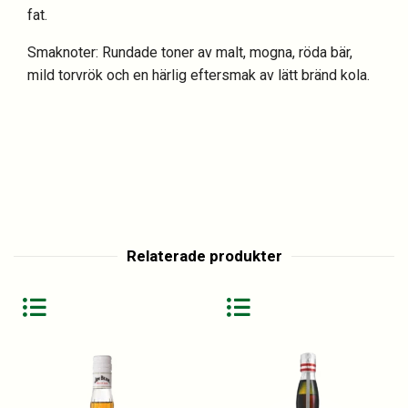
fat.
Smaknoter: Rundade toner av malt, mogna, röda bär,
mild torvrök och en härlig eftersmak av lätt bränd kola.
Relaterade produkter