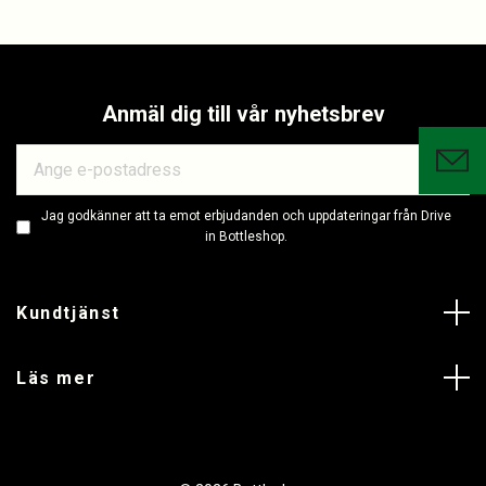
Anmäl dig till vår nyhetsbrev
Jag godkänner att ta emot erbjudanden och uppdateringar från Drive
in Bottleshop.
Kundtjänst
Läs mer