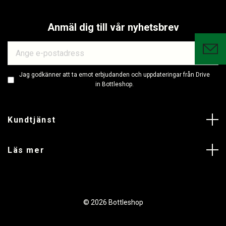
Anmäl dig till vår nyhetsbrev
Jag godkänner att ta emot erbjudanden och uppdateringar från Drive
in Bottleshop.
Kundtjänst
Läs mer
© 2026 Bottleshop