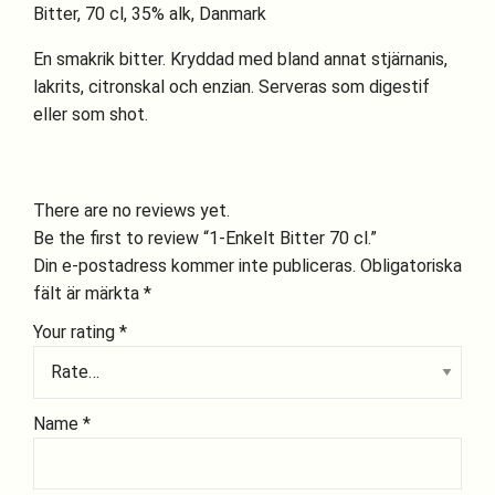
Bitter, 70 cl, 35% alk, Danmark
En smakrik bitter. Kryddad med bland annat stjärnanis,
lakrits, citronskal och enzian. Serveras som digestif
eller som shot.
There are no reviews yet.
Be the first to review “1-Enkelt Bitter 70 cl.”
Din e-postadress kommer inte publiceras.
Obligatoriska
fält är märkta
*
Your rating
*
Name
*