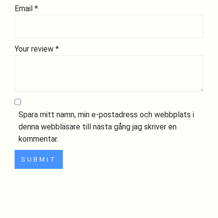
Email
*
Your review
*
Spara mitt namn, min e-postadress och webbplats i
denna webbläsare till nästa gång jag skriver en
kommentar.