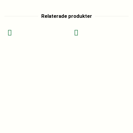
Relaterade produkter