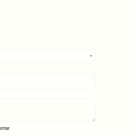
ntar.