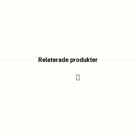
Relaterade produkter