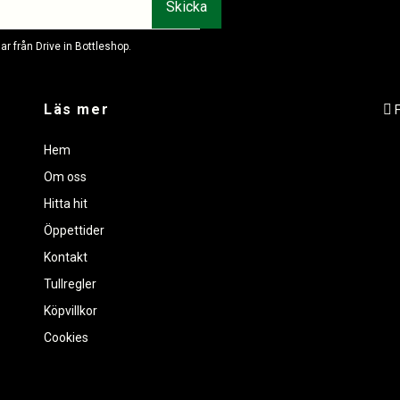
r från Drive in Bottleshop.
Läs mer
Hem
Om oss
Hitta hit
Öppettider
Kontakt
Tullregler
Köpvillkor
Cookies