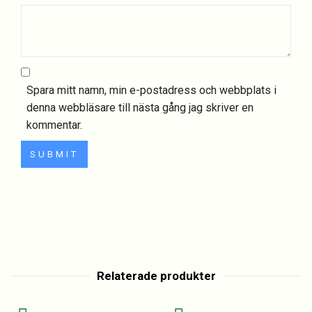
Spara mitt namn, min e-postadress och webbplats i
denna webbläsare till nästa gång jag skriver en
kommentar.
Relaterade produkter