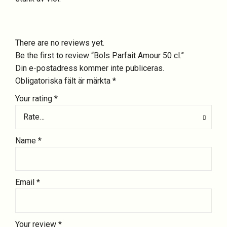
There are no reviews yet.
Be the first to review “Bols Parfait Amour 50 cl.”
Din e-postadress kommer inte publiceras.
Obligatoriska fält är märkta
*
Your rating
*
Rate…
Name
*
Email
*
Your review
*