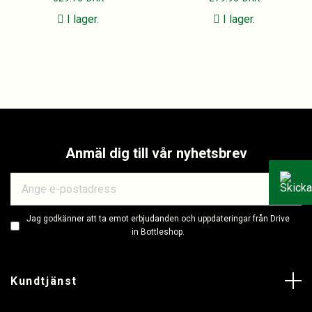
I lager.
I lager.
Anmäl dig till vår nyhetsbrev
Jag godkänner att ta emot erbjudanden och uppdateringar från Drive
in Bottleshop.
Kundtjänst