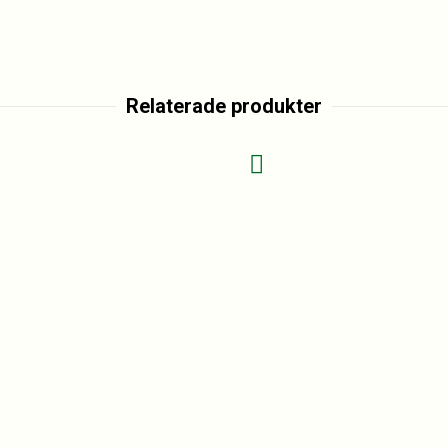
Relaterade produkter