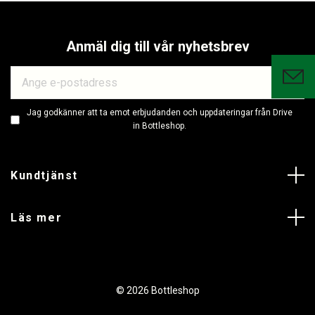
Anmäl dig till vår nyhetsbrev
Jag godkänner att ta emot erbjudanden och uppdateringar från Drive
in Bottleshop.
Kundtjänst
Läs mer
© 2026 Bottleshop