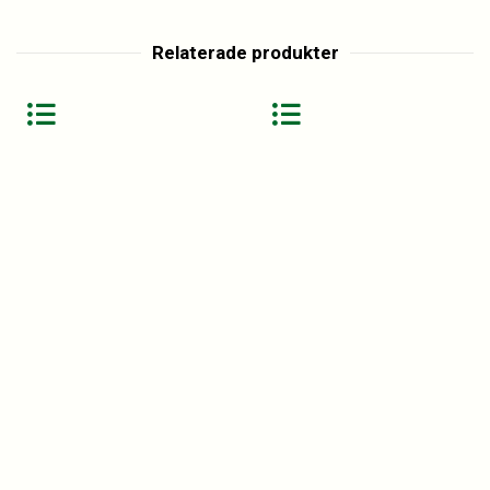
Relaterade produkter