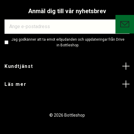
Anmäl dig till vår nyhetsbrev
Jag godkänner att ta emot erbjudanden och uppdateringar från Drive
in Bottleshop.
Kundtjänst
Läs mer
© 2026 Bottleshop