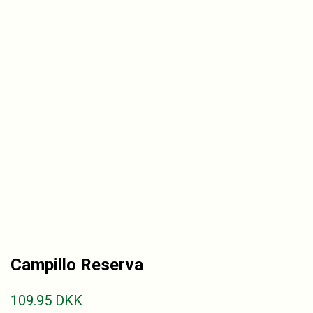
Campillo Reserva
109.95
DKK