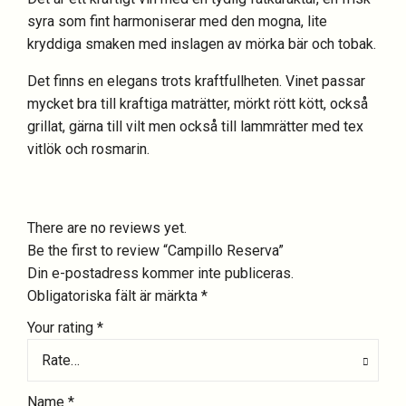
syra som fint harmoniserar med den mogna, lite
kryddiga smaken med inslagen av mörka bär och tobak.
Det finns en elegans trots kraftfullheten. Vinet passar
mycket bra till kraftiga maträtter, mörkt rött kött, också
grillat, gärna till vilt men också till lammrätter med tex
vitlök och rosmarin.
There are no reviews yet.
Be the first to review “Campillo Reserva”
Din e-postadress kommer inte publiceras.
Obligatoriska fält är märkta
*
Your rating
*
Rate…
Name
*