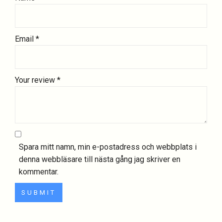
Email
*
Your review
*
Spara mitt namn, min e-postadress och webbplats i
denna webbläsare till nästa gång jag skriver en
kommentar.