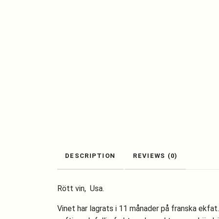
DESCRIPTION
REVIEWS (0)
Rött vin, Usa.
Vinet har lagrats i 11 månader på franska ekfat