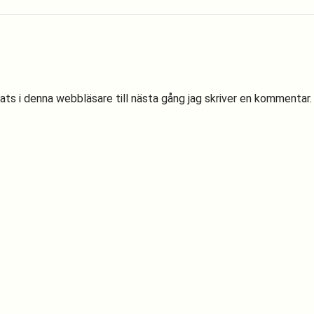
s i denna webbläsare till nästa gång jag skriver en kommentar.