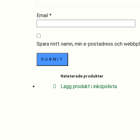
Email
*
Spara mitt namn, min e-postadress och webbplat
Relaterade produkter
Lägg produkt i inköpslista